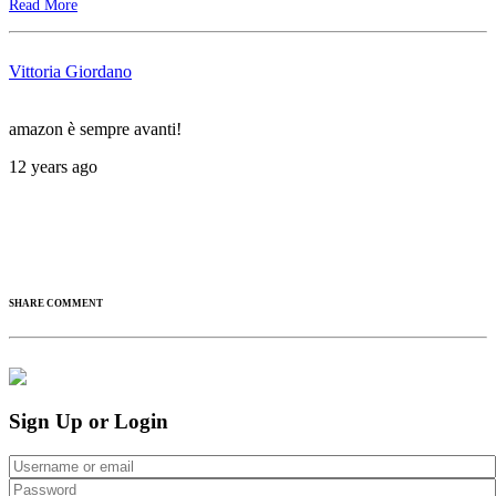
Read More
Vittoria Giordano
amazon è sempre avanti!
12 years ago
SHARE COMMENT
Sign Up or Login